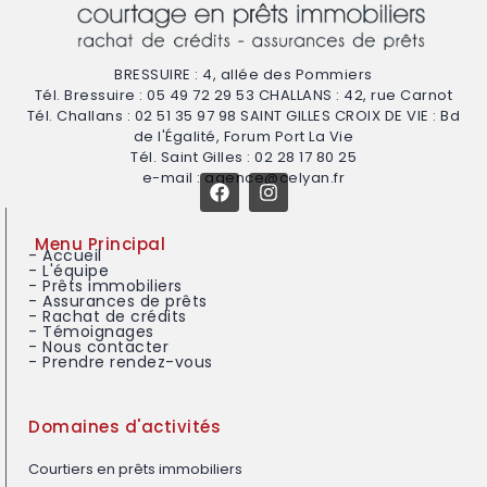
BRESSUIRE : 4, allée des Pommiers
Tél. Bressuire : 05 49 72 29 53 CHALLANS : 42, rue Carnot
Tél. Challans : 02 51 35 97 98 SAINT GILLES CROIX DE VIE : Bd
de l'Égalité, Forum Port La Vie
Tél. Saint Gilles : 02 28 17 80 25
e-mail : agence@celyan.fr
Menu Principal
- Accueil
- L'équipe
- Prêts immobiliers
- Assurances de prêts
- Rachat de crédits
- Témoignages
- Nous contacter
- Prendre rendez-vous
Domaines d'activités
Courtiers en prêts immobiliers