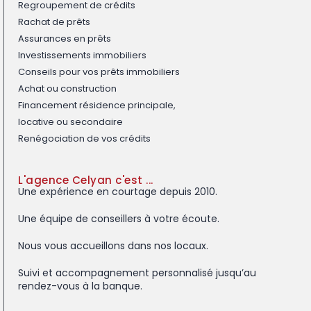
Regroupement de crédits
Rachat de prêts
Assurances en prêts
Investissements immobiliers
Conseils pour vos prêts immobiliers
Achat ou construction
Financement résidence principale,
locative ou secondaire
Renégociation de vos crédits
L'agence Celyan c'est ...
Une expérience en courtage depuis 2010.
Une équipe de conseillers à votre écoute.
Nous vous accueillons dans nos locaux.
Suivi et accompagnement personnalisé
jusqu’au
rendez-vous à la banque.