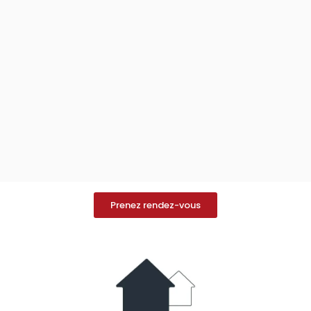
Prenez rendez-vous