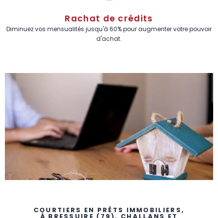
Rachat de crédits
Diminuez vos mensualités jusqu'à 60% pour augmenter votre pouvoir
d'achat.
COURTIERS EN PRÊTS IMMOBILIERS,
À BRESSUIRE (79)
,
CHALLANS ET