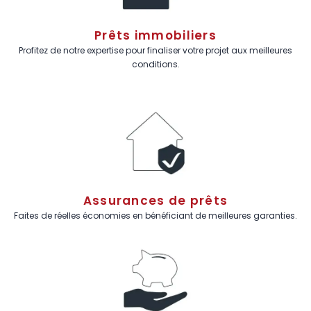
Prêts immobiliers
Profitez de notre expertise pour finaliser votre projet aux meilleures
conditions.
Assurances de prêts
Faites de réelles économies en bénéficiant de meilleures garanties.